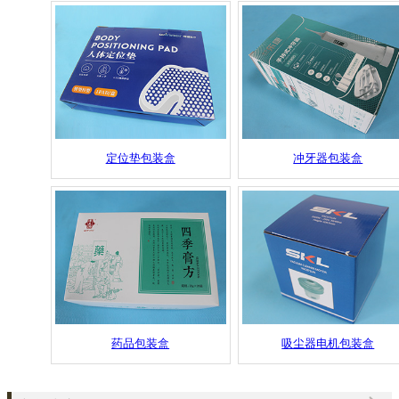
定位垫包装盒
冲牙器包装盒
药品包装盒
吸尘器电机包装盒