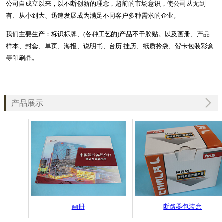
公司自成立以来，以不断创新的理念，超前的市场意识，使公司从无到
有、从小到大、迅速发展成为满足不同客户多种需求的企业。
我们主要生产：标识标牌、(各种工艺的)产品不干胶贴。以及画册、产品
样本、封套、单页、海报、说明书、台历.挂历、纸质拎袋、贺卡包装彩盒
等印刷品。
产品展示
画册
断路器包装盒