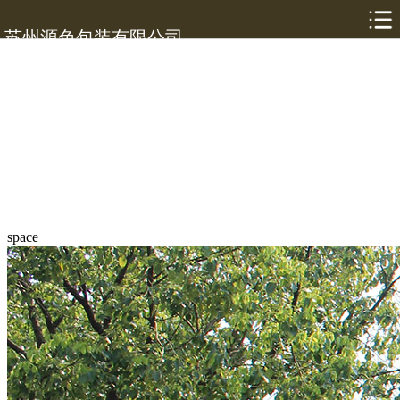
苏州源色包装有限公司
space